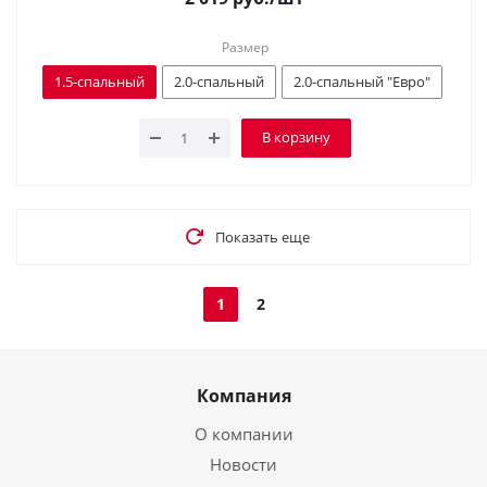
Размер
1.5-спальный
2.0-спальный
2.0-спальный "Евро"
В корзину
Показать еще
1
2
Компания
О компании
Новости