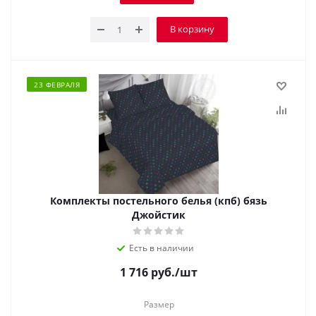
В корзину
23 ФЕВРАЛЯ
Комплекты постельного белья (кпб) бязь
Джойстик
Есть в наличии
1 716
руб.
/шт
Размер