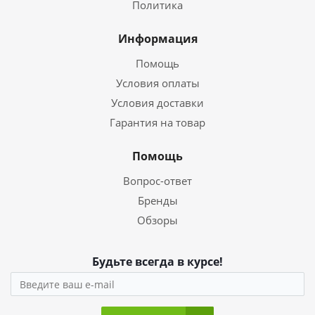
Политика
Информация
Помощь
Условия оплаты
Условия доставки
Гарантия на товар
Помощь
Вопрос-ответ
Бренды
Обзоры
Будьте всегда в курсе!