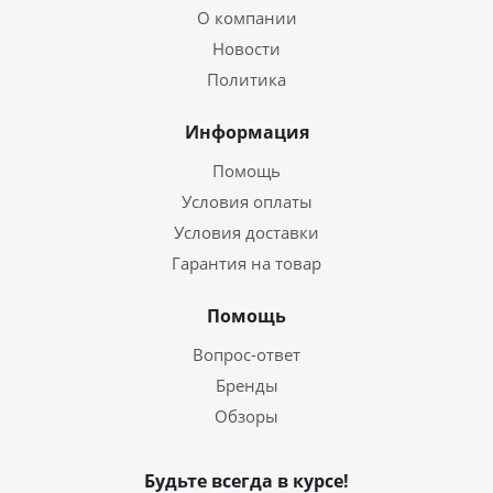
О компании
Новости
Политика
Информация
Помощь
Условия оплаты
Условия доставки
Гарантия на товар
Помощь
Вопрос-ответ
Бренды
Обзоры
Будьте всегда в курсе!