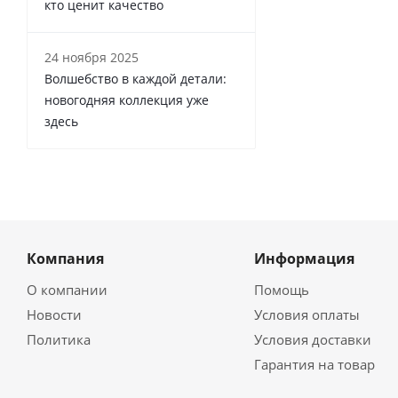
кто ценит качество
24 ноября 2025
Волшебство в каждой детали:
новогодняя коллекция уже
здесь
Компания
Информация
О компании
Помощь
Новости
Условия оплаты
Политика
Условия доставки
Гарантия на товар