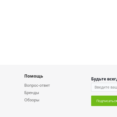
Помощь
Будьте всег
Вопрос-ответ
Бренды
Обзоры
Подписатьс