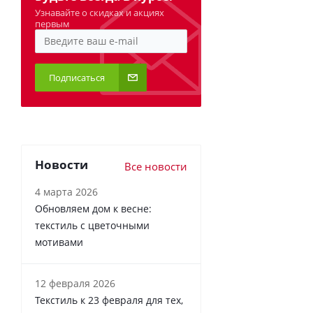
Узнавайте о скидках и акциях
первым
Подписаться
Новости
Все новости
4 марта 2026
Обновляем дом к весне:
текстиль с цветочными
мотивами
12 февраля 2026
Текстиль к 23 февраля для тех,