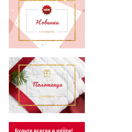
Будьте всегда в курсе!