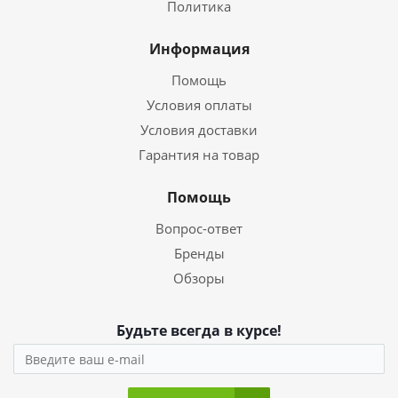
Политика
Информация
Помощь
Условия оплаты
Условия доставки
Гарантия на товар
Помощь
Вопрос-ответ
Бренды
Обзоры
Будьте всегда в курсе!