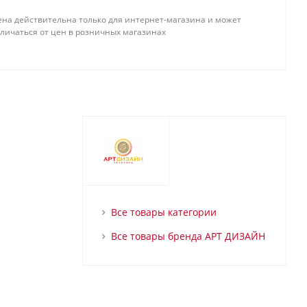
ена действительна только для интернет-магазина и может
тличаться от цен в розничных магазинах
Все товары категории
Все товары бренда АРТ ДИЗАЙН