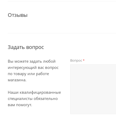
Отзывы
Задать вопрос
Вопрос
*
Вы можете задать любой
интересующий вас вопрос
по товару или работе
магазина.
Наши квалифицированные
специалисты обязательно
вам помогут.