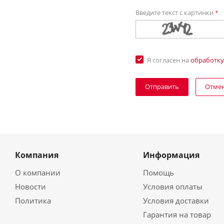
Введите текст с картинки
*
Я согласен на
обработку
Отме
Компания
Информация
О компании
Помощь
Новости
Условия оплаты
Политика
Условия доставки
Гарантия на товар