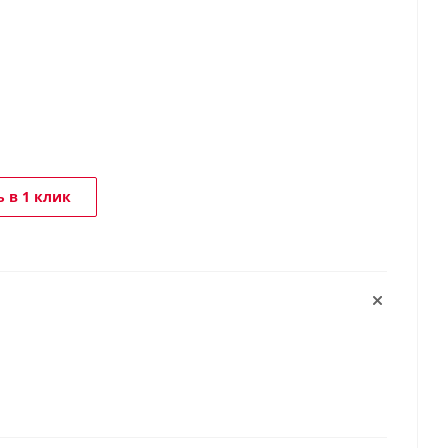
 в 1 клик