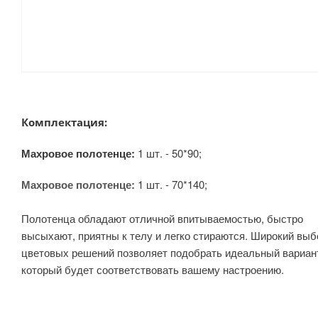
Комплектация:
Махровое полотенце:
1 шт. - 50*90;
Махровое полотенце:
1 шт. - 70*140;
Полотенца обладают отличной впитываемостью, быстро
высыхают, приятны к телу и легко стираются. Широкий выб
цветовых решений позволяет подобрать идеальный вариан
который будет соответствовать вашему настроению.