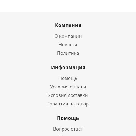
Компания
О компании
Новости
Политика
Информация
Помощь
Условия оплаты
Условия доставки
Гарантия на товар
Помощь
Вопрос-ответ