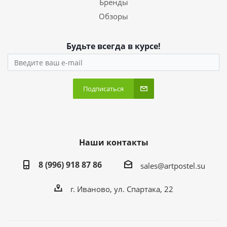
Бренды
Обзоры
Будьте всегда в курсе!
Подписаться
Наши контакты
8 (996) 918 87 86
sales@artpostel.su
г. Иваново, ул. Спартака, 22