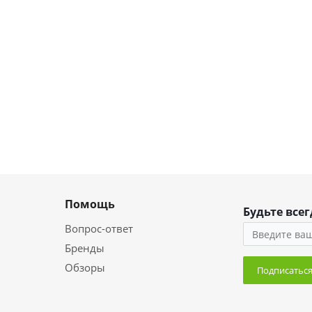
Помощь
Будьте всег
Вопрос-ответ
Бренды
Обзоры
Подписатьс