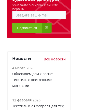
Узнавайте о скидках и акциях
первым
Подписаться
Новости
Все новости
4 марта 2026
Обновляем дом к весне:
текстиль с цветочными
мотивами
12 февраля 2026
Текстиль к 23 февраля для тех,