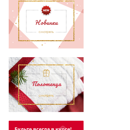
Будьте всегда в курсе!