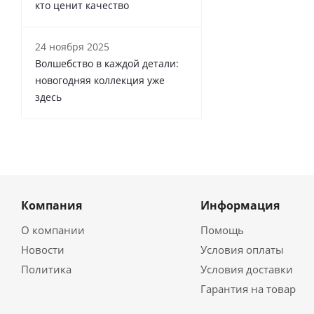
кто ценит качество
24 ноября 2025
Волшебство в каждой детали:
новогодняя коллекция уже
здесь
Компания
Информация
О компании
Помощь
Новости
Условия оплаты
Политика
Условия доставки
Гарантия на товар