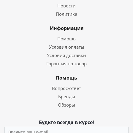
Новости
Политика
Информация
Помощь
Условия оплаты
Условия доставки
Гарантия на товар
Помощь
Вопрос-ответ
Бренды
Обзоры
Будьте всегда в курсе!