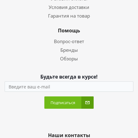
Условия доставки
Гарантия на товар
Помощь
Вопрос-ответ
Бренды
Обзоры
Будьте всегда в курсе!
Подписаться
Наши контакты