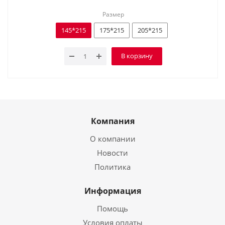
Размер
145*215
175*215
205*215
В корзину
Компания
О компании
Новости
Политика
Информация
Помощь
Условия оплаты