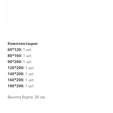
Комплектация:
60*120:
1 шт.
80*160:
1 шт.
90*200:
1 шт.
120*200:
1 шт.
140*200:
1 шт.
160*200:
1 шт.
180*200:
1 шт.
Высота борта: 30 см.