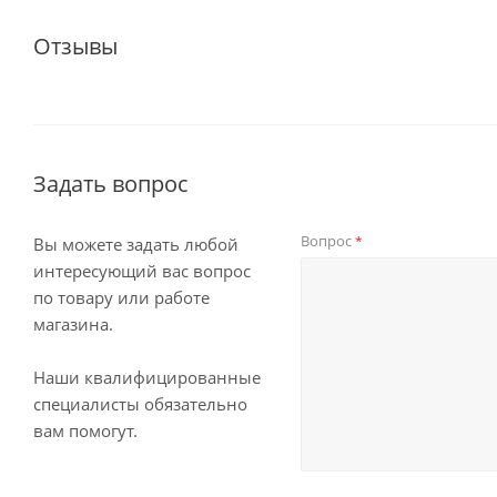
Отзывы
Задать вопрос
Вопрос
*
Вы можете задать любой
интересующий вас вопрос
по товару или работе
магазина.
Наши квалифицированные
специалисты обязательно
вам помогут.