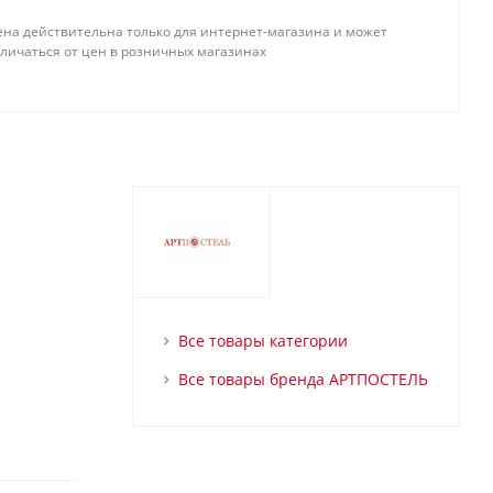
ена действительна только для интернет-магазина и может
тличаться от цен в розничных магазинах
Все товары категории
Все товары бренда АРТПОСТЕЛЬ