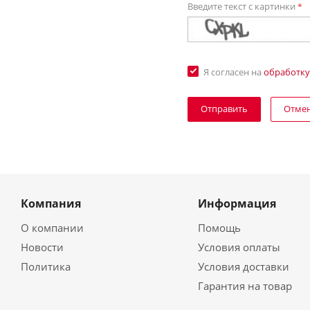
Введите текст с картинки
*
Я согласен на
обработку
Отме
Компания
Информация
О компании
Помощь
Новости
Условия оплаты
Политика
Условия доставки
Гарантия на товар