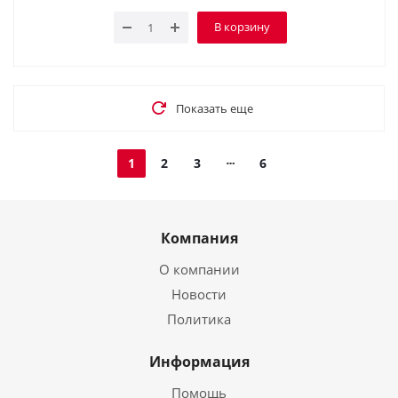
В корзину
Показать еще
1
2
3
6
Компания
О компании
Новости
Политика
Информация
Помощь