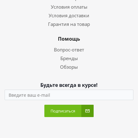
Условия оплаты
Условия доставки
Гарантия на товар
Помощь
Вопрос-ответ
Бренды
Обзоры
Будьте всегда в курсе!
Подписаться