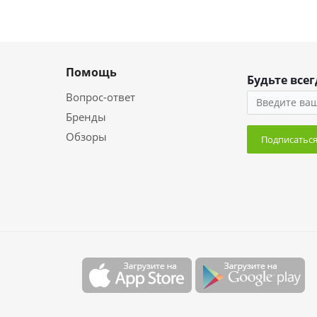
Помощь
Будьте всег
Вопрос-ответ
Бренды
Обзоры
Подписатьс