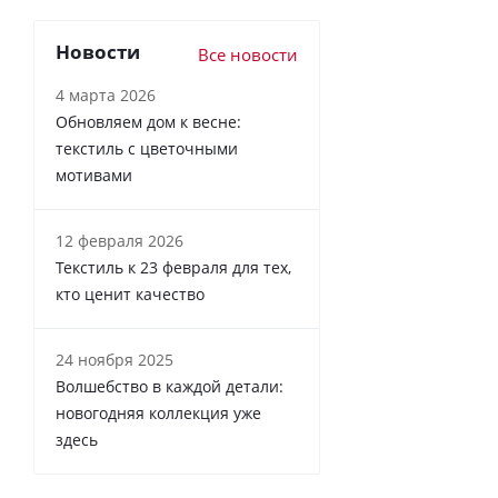
Новости
Все новости
4 марта 2026
Обновляем дом к весне:
текстиль с цветочными
мотивами
12 февраля 2026
Текстиль к 23 февраля для тех,
кто ценит качество
24 ноября 2025
Волшебство в каждой детали:
новогодняя коллекция уже
здесь