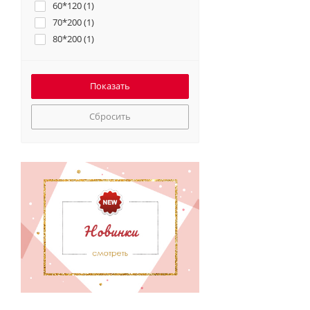
60*120 (
1
)
70*200 (
1
)
80*200 (
1
)
Сбросить