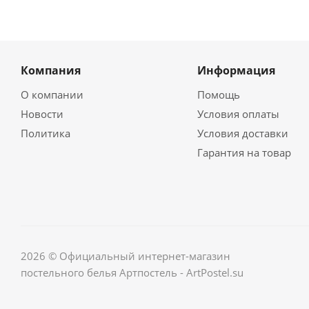
Компания
Информация
О компании
Помощь
Новости
Условия оплаты
Политика
Условия доставки
Гарантия на товар
2026 © Официальный интернет-магазин
постельного белья Артпостель - ArtPostel.su