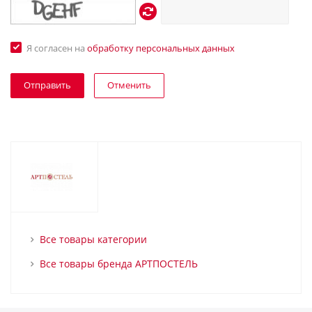
Я согласен на
обработку персональных данных
Отменить
Все товары категории
Все товары бренда АРТПОСТЕЛЬ