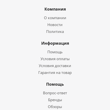
Компания
О компании
Новости
Политика
Информация
Помощь
Условия оплаты
Условия доставки
Гарантия на товар
Помощь
Вопрос-ответ
Бренды
Обзоры