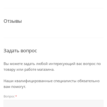
Отзывы
Задать вопрос
Вы можете задать любой интересующий вас вопрос по
товару или работе магазина.
Наши квалифицированные специалисты обязательно
вам помогут.
Вопрос
*