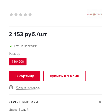
2 153
руб.
/шт
Есть в наличии
Размер
180*200
В корзину
Купить в 1 клик
Хочу в подарок
ХАРАКТЕРИСТИКИ
Цвет:
Белый