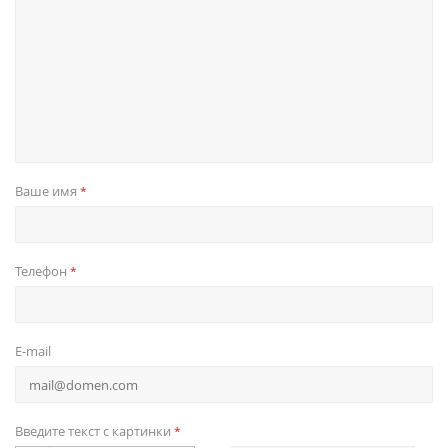
Ваше имя
*
Телефон
*
E-mail
Введите текст с картинки
*