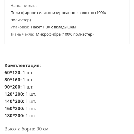
Наполнитель:
Полиэфирное силиконизированное волокно (100%
полиэстер)
Упаковка:
Пакет ПВХ с вкладышем
Ткань чехла:
Микрофибра (100% полиэстер)
Комплектация:
60*120:
1 шт.
80*160:
1 шт.
90*200:
1 шт.
120*200:
1 шт.
140*200:
1 шт.
160*200:
1 шт.
180*200:
1 шт.
Высота борта: 30 см.