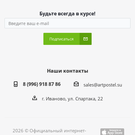
Будьте всегда в курсе!
Подписаться
Наши контакты
8 (996) 918 87 86
sales@artpostel.su
г. Иваново, ул. Спартака, 22
2026 © Официальный интернет-