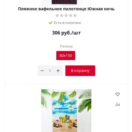
Пляжное вафельное полотенце Южная ночь
Есть в наличии
306
руб.
/шт
Размер
80х150
В корзину