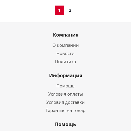
1
2
Компания
О компании
Новости
Политика
Информация
Помощь
Условия оплаты
Условия доставки
Гарантия на товар
Помощь