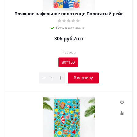
Пляжное вафельное полотенце Полосатый рейс
Есть в наличии
306
руб.
/шт
Размер
80*150
В корзину