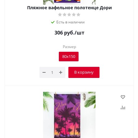
Пляжное вафельное полотенце Дори
Есть в наличии
306
руб.
/шт
Размер
80х150
В корзину