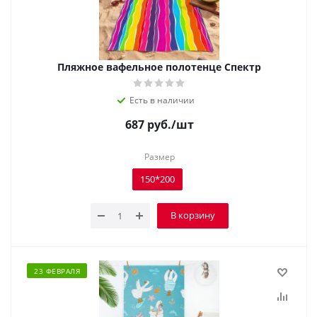
Пляжное вафельное полотенце Спектр
Есть в наличии
687
руб.
/шт
Размер
150*200
В корзину
23 ФЕВРАЛЯ