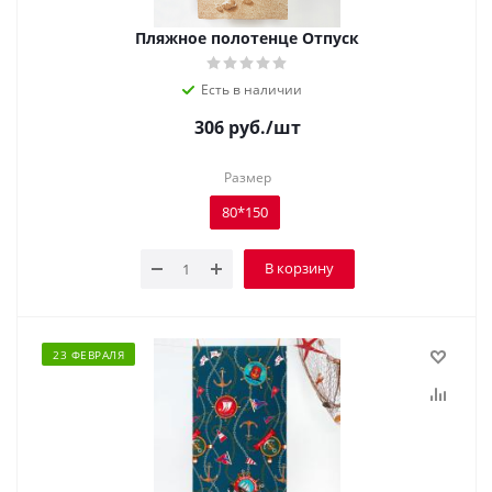
Пляжное полотенце Отпуск
Есть в наличии
306
руб.
/шт
Размер
80*150
В корзину
23 ФЕВРАЛЯ