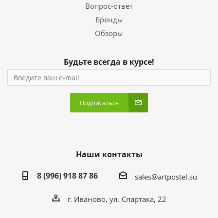
Вопрос-ответ
Бренды
Обзоры
Будьте всегда в курсе!
Подписаться
Наши контакты
8 (996) 918 87 86
sales@artpostel.su
г. Иваново, ул. Спартака, 22