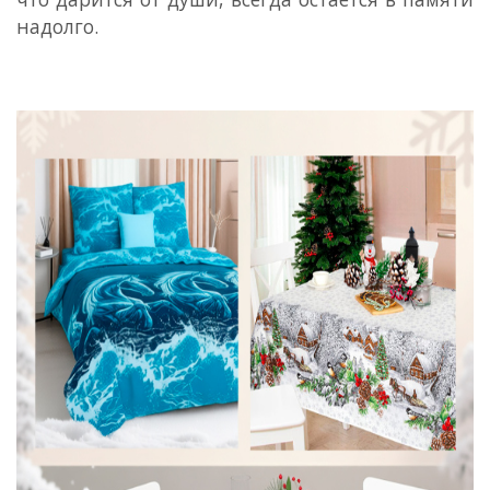
надолго.