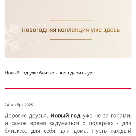
Новый год уже близко - пора дарить уют
24 ноября 2025
Дорогие друзья,
Новый год
уже не за горами,
и самое время задуматься о подарках - для
близких, для себя, для дома. Пусть каждый