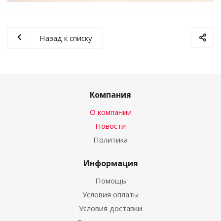
Назад к списку
Компания
О компании
Новости
Политика
Информация
Помощь
Условия оплаты
Условия доставки