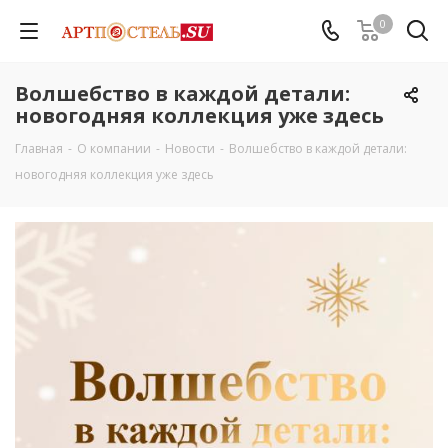
0
Волшебство в каждой детали:
новогодняя коллекция уже здесь
Главная
-
О компании
-
Новости
-
Волшебство в каждой детали:
новогодняя коллекция уже здесь