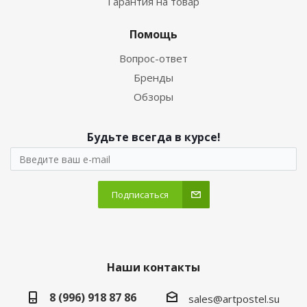
Гарантия на товар
Помощь
Вопрос-ответ
Бренды
Обзоры
Будьте всегда в курсе!
Подписаться
Наши контакты
8 (996) 918 87 86
sales@artpostel.su