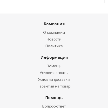
Компания
О компании
Новости
Политика
Информация
Помощь
Условия оплаты
Условия доставки
Гарантия на товар
Помощь
Вопрос-ответ