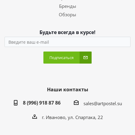
Бренды
Обзоры
Будьте всегда в курсе!
Подписаться
Наши контакты
8 (996) 918 87 86
sales@artpostel.su
г. Иваново, ул. Спартака, 22