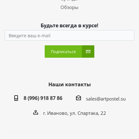
Обзоры
Будьте всегда в курсе!
Подписаться
Наши контакты
8 (996) 918 87 86
sales@artpostel.su
г. Иваново, ул. Спартака, 22