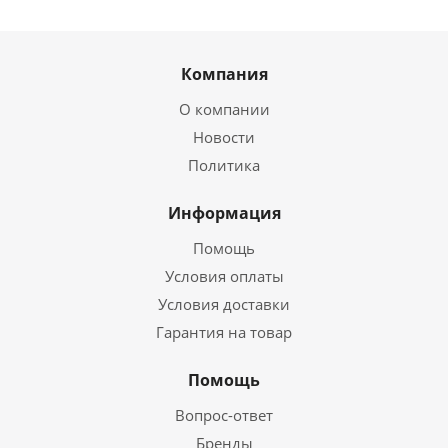
Компания
О компании
Новости
Политика
Информация
Помощь
Условия оплаты
Условия доставки
Гарантия на товар
Помощь
Вопрос-ответ
Бренды