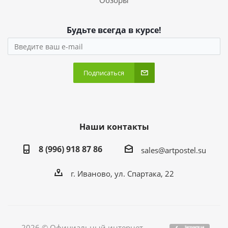
Обзоры
Будьте всегда в курсе!
Подписаться
Наши контакты
8 (996) 918 87 86
sales@artpostel.su
г. Иваново, ул. Спартака, 22
2026 © Официальный интернет-