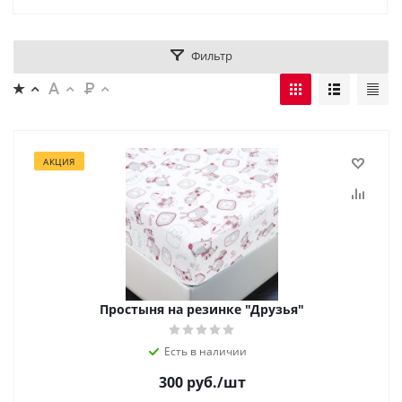
Фильтр
АКЦИЯ
Простыня на резинке "Друзья"
Есть в наличии
300
руб.
/шт