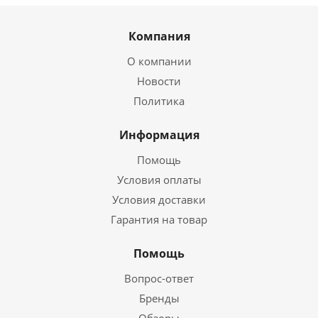
Компания
О компании
Новости
Политика
Информация
Помощь
Условия оплаты
Условия доставки
Гарантия на товар
Помощь
Вопрос-ответ
Бренды