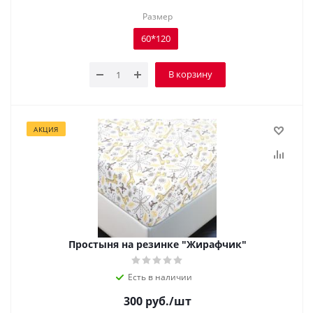
Размер
60*120
В корзину
АКЦИЯ
Простыня на резинке "Жирафчик"
Есть в наличии
300
руб.
/шт