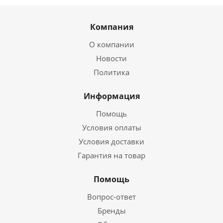
Компания
О компании
Новости
Политика
Информация
Помощь
Условия оплаты
Условия доставки
Гарантия на товар
Помощь
Вопрос-ответ
Бренды