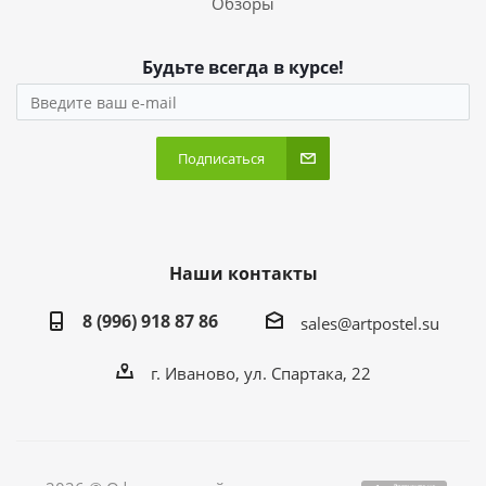
Обзоры
Будьте всегда в курсе!
Подписаться
Наши контакты
8 (996) 918 87 86
sales@artpostel.su
г. Иваново, ул. Спартака, 22