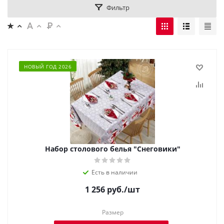
Фильтр
НОВЫЙ ГОД 2026
Набор столового белья "Снеговики"
Есть в наличии
1 256
руб.
/шт
Размер