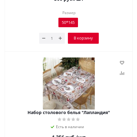
Размер
50*145
В корзину
Набор столового белья "Лапландия"
Есть в наличии