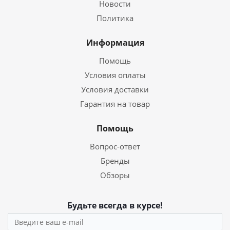
Новости
Политика
Информация
Помощь
Условия оплаты
Условия доставки
Гарантия на товар
Помощь
Вопрос-ответ
Бренды
Обзоры
Будьте всегда в курсе!