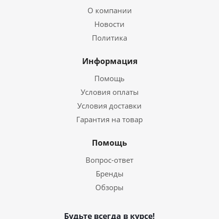
О компании
Новости
Политика
Информация
Помощь
Условия оплаты
Условия доставки
Гарантия на товар
Помощь
Вопрос-ответ
Бренды
Обзоры
Будьте всегда в курсе!