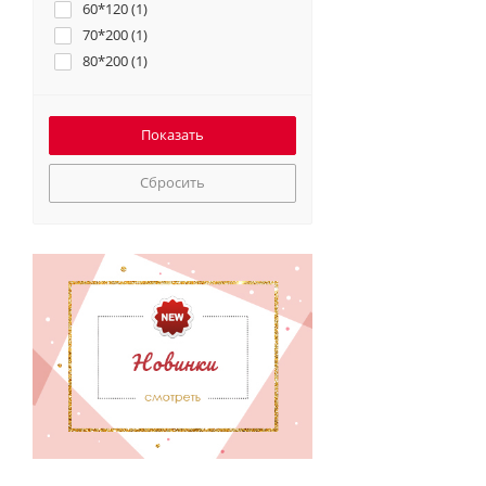
60*120 (
1
)
70*200 (
1
)
80*200 (
1
)
Сбросить