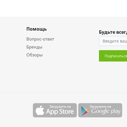
Помощь
Будьте всег
Вопрос-ответ
Бренды
Обзоры
Подписатьс