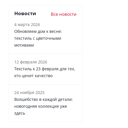
Новости
Все новости
4 марта 2026
Обновляем дом к весне:
текстиль с цветочными
мотивами
12 февраля 2026
Текстиль к 23 февраля для тех,
кто ценит качество
24 ноября 2025
Волшебство в каждой детали:
новогодняя коллекция уже
здесь