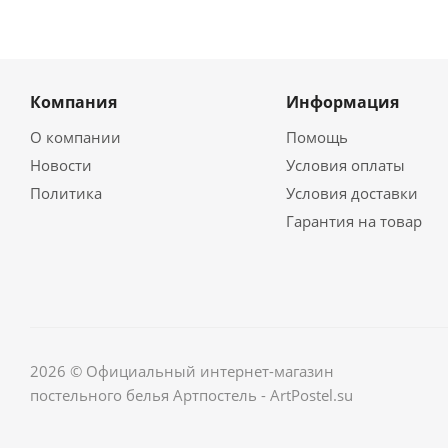
Компания
Информация
О компании
Помощь
Новости
Условия оплаты
Политика
Условия доставки
Гарантия на товар
2026 © Официальный интернет-магазин
постельного белья Артпостель - ArtPostel.su