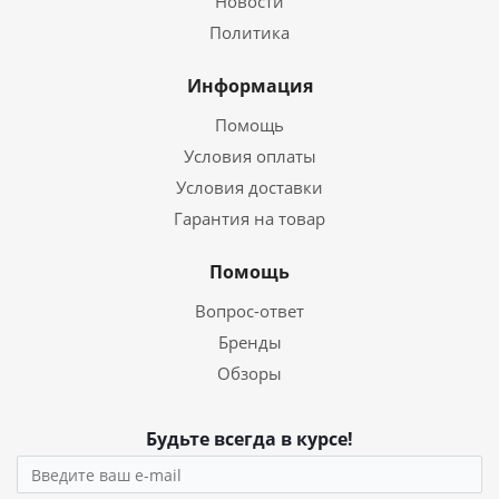
Новости
Политика
Информация
Помощь
Условия оплаты
Условия доставки
Гарантия на товар
Помощь
Вопрос-ответ
Бренды
Обзоры
Будьте всегда в курсе!