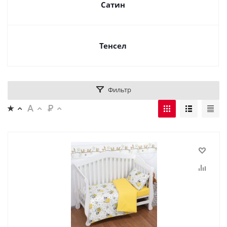
Сатин
Тенсел
Фильтр