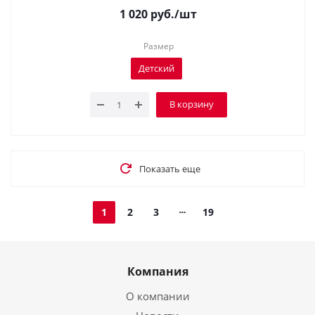
1 020
руб.
/шт
Размер
Детский
В корзину
Показать еще
1
2
3
19
Компания
О компании