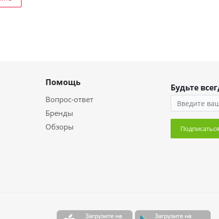
Помощь
Будьте всег
Вопрос-ответ
Бренды
Обзоры
Подписатьс