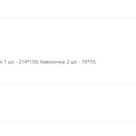
 1 шт. - 214*150; Наволочка: 2 шт. - 70*70;