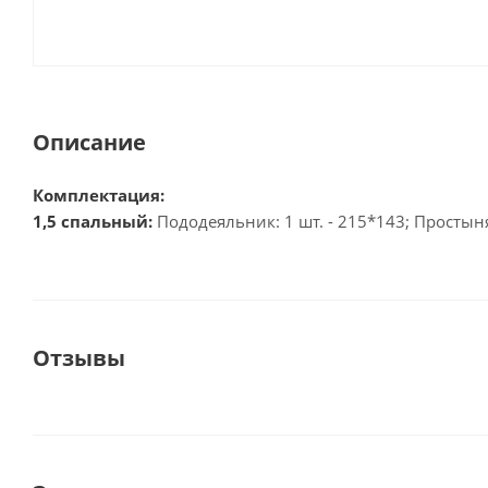
Описание
Комплектация:
1,5 спальный:
Пододеяльник: 1 шт. - 215*143; Простыня:
Отзывы