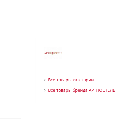
Все товары категории
Все товары бренда АРТПОСТЕЛЬ