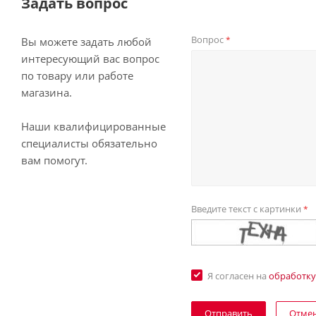
Задать вопрос
Вопрос
*
Вы можете задать любой
интересующий вас вопрос
по товару или работе
магазина.
Наши квалифицированные
специалисты обязательно
вам помогут.
Введите текст с картинки
*
Я согласен на
обработку
Отме