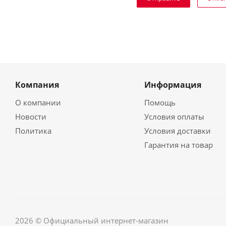
Компания
Информация
О компании
Помощь
Новости
Условия оплаты
Политика
Условия доставки
Гарантия на товар
2026 © Официальный интернет-магазин