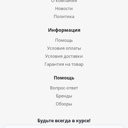
О компании
Новости
Политика
Информация
Помощь
Условия оплаты
Условия доставки
Гарантия на товар
Помощь
Вопрос-ответ
Бренды
Обзоры
Будьте всегда в курсе!