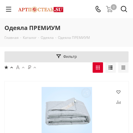
0
Одеяла ПРЕМИУМ
Главная
-
Каталог
-
Одеяла
-
Одеяла ПРЕМИУМ
Фильтр