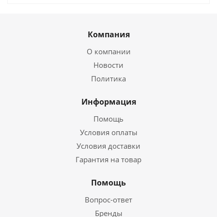
Компания
О компании
Новости
Политика
Информация
Помощь
Условия оплаты
Условия доставки
Гарантия на товар
Помощь
Вопрос-ответ
Бренды