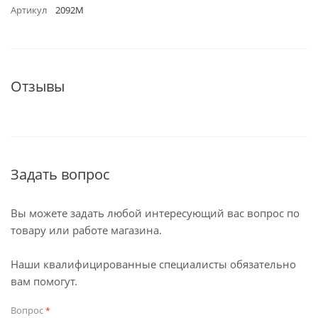
Артикул
2092М
Отзывы
Задать вопрос
Вы можете задать любой интересующий вас вопрос по
товару или работе магазина.
Наши квалифицированные специалисты обязательно
вам помогут.
Вопрос
*