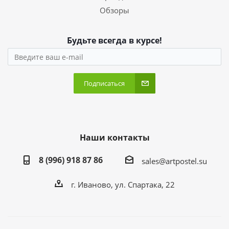
Обзоры
Будьте всегда в курсе!
Подписаться
Наши контакты
8 (996) 918 87 86
sales@artpostel.su
г. Иваново, ул. Спартака, 22