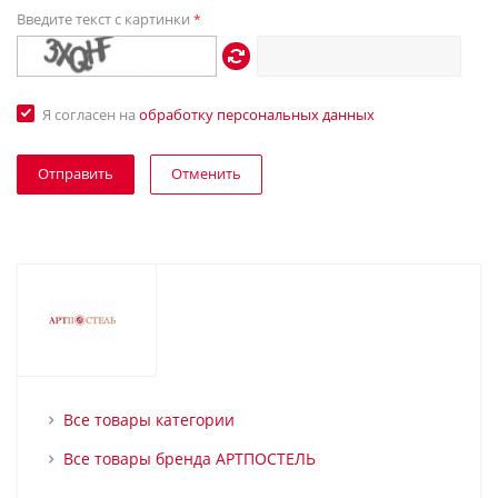
Введите текст с картинки
*
Я согласен на
обработку персональных данных
Отменить
Все товары категории
Все товары бренда АРТПОСТЕЛЬ