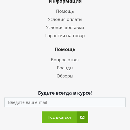
Информация
Помощь
Условия оплаты
Условия доставки
Гарантия на товар
Помощь
Вопрос-ответ
Бренды
Обзоры
Будьте всегда в курсе!
Подписаться