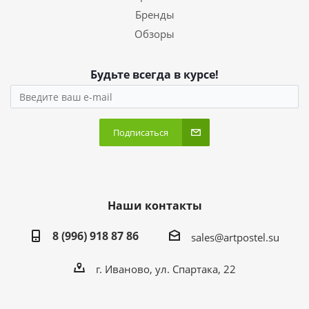
Бренды
Обзоры
Будьте всегда в курсе!
Подписаться
Наши контакты
8 (996) 918 87 86
sales@artpostel.su
г. Иваново, ул. Спартака, 22