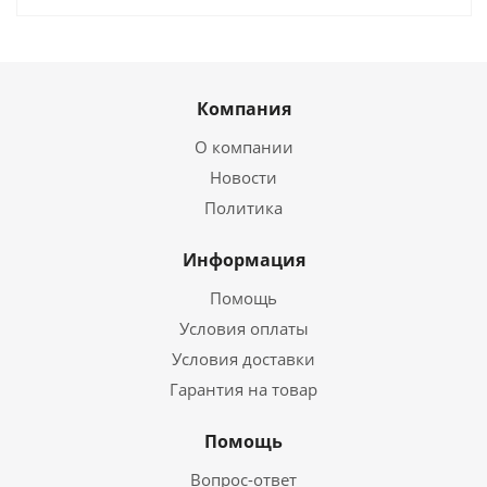
Компания
О компании
Новости
Политика
Информация
Помощь
Условия оплаты
Условия доставки
Гарантия на товар
Помощь
Вопрос-ответ