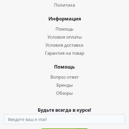
Политика
Информация
Помощь
Условия оплаты
Условия доставки
Гарантия на товар
Помощь
Вопрос-ответ
Бренды
Обзоры
Будьте всегда в курсе!