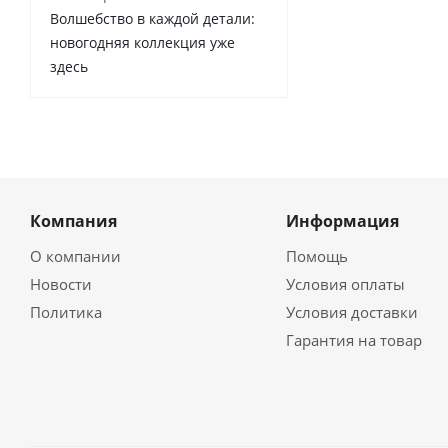
Волшебство в каждой детали:
новогодняя коллекция уже
здесь
Компания
Информация
О компании
Помощь
Новости
Условия оплаты
Политика
Условия доставки
Гарантия на товар