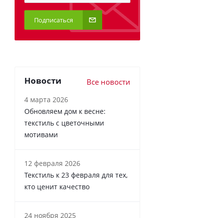
Подписаться
Новости
Все новости
4 марта 2026
Обновляем дом к весне:
текстиль с цветочными
мотивами
12 февраля 2026
Текстиль к 23 февраля для тех,
кто ценит качество
24 ноября 2025