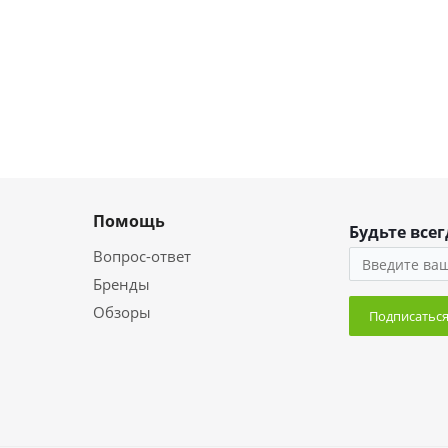
Помощь
Будьте всег
Вопрос-ответ
Бренды
Обзоры
Подписатьс