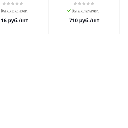
Есть в наличии
Есть в наличии
116
руб.
/шт
710
руб.
/шт