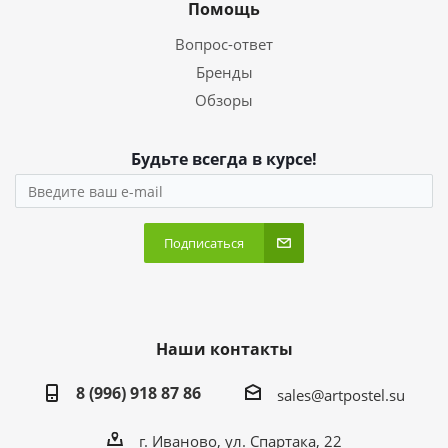
Помощь
Вопрос-ответ
Бренды
Обзоры
Будьте всегда в курсе!
Подписаться
Наши контакты
8 (996) 918 87 86
sales@artpostel.su
г. Иваново, ул. Спартака, 22