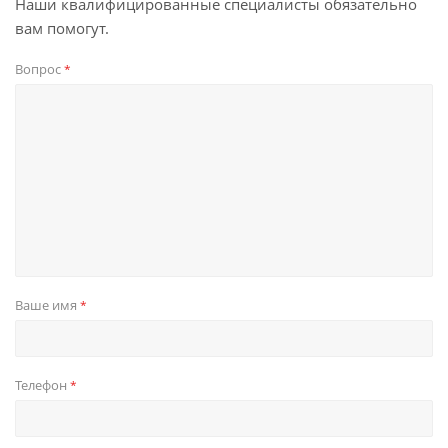
Наши квалифицированные специалисты обязательно
вам помогут.
Вопрос
*
Ваше имя
*
Телефон
*