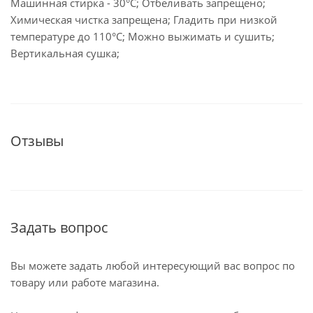
Машинная стирка - 30°C; Отбеливать запрещено;
Химическая чистка запрещена; Гладить при низкой
температуре до 110°С; Можно выжимать и сушить;
Вертикальная сушка;
Отзывы
Задать вопрос
Вы можете задать любой интересующий вас вопрос по
товару или работе магазина.