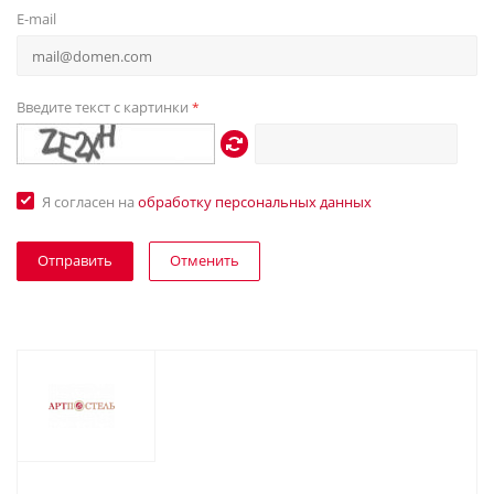
E-mail
Введите текст с картинки
*
Я согласен на
обработку персональных данных
Отменить