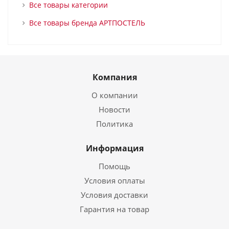
Все товары категории
Все товары бренда АРТПОСТЕЛЬ
Компания
О компании
Новости
Политика
Информация
Помощь
Условия оплаты
Условия доставки
Гарантия на товар