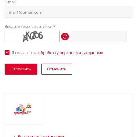
E-mail
Введите текст с картинки
*
Я согласен на
обработку персональных данных
Отменить
Все товары категории