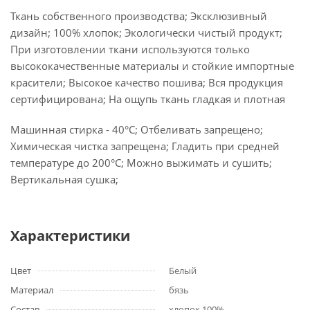
Ткань собственного производства; Эксклюзивный
дизайн; 100% хлопок; Экологически чистый продукт;
При изготовлении ткани используются только
высококачественные материалы и стойкие импортные
красители; Высокое качество пошива; Вся продукция
сертифицирована; На ощупь ткань гладкая и плотная
Машинная стирка - 40°C; Отбеливать запрещено;
Химическая чистка запрещена; Гладить при средней
температуре до 200°С; Можно выжимать и сушить;
Вертикальная сушка;
Характеристики
Цвет
Белый
Материал
бязь
Состав
хлопок 100%