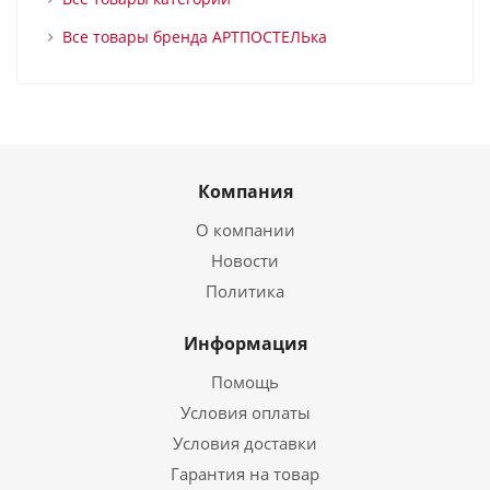
Все товары бренда АРТПОСТЕЛЬка
Компания
О компании
Новости
Политика
Информация
Помощь
Условия оплаты
Условия доставки
Гарантия на товар