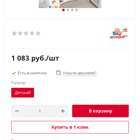
1 083
руб.
/шт
Есть в наличии
Нашли дешевле?
Размер
Детский
В корзину
Купить в 1 клик