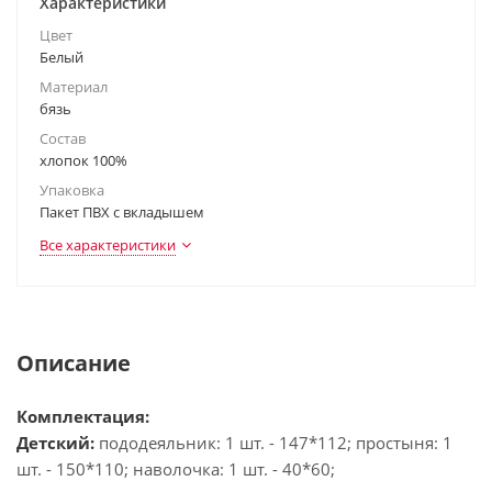
Характеристики
Цвет
Белый
Материал
бязь
Состав
хлопок 100%
Упаковка
Пакет ПВХ с вкладышем
Все характеристики
Описание
Комплектация:
Детский:
пододеяльник: 1 шт. - 147*112; простыня: 1
шт. - 150*110; наволочка: 1 шт. - 40*60;