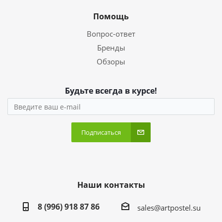
Помощь
Вопрос-ответ
Бренды
Обзоры
Будьте всегда в курсе!
Подписаться
Наши контакты
8 (996) 918 87 86
sales@artpostel.su