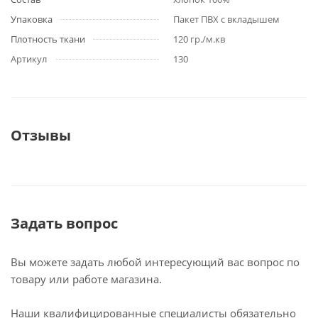
Упаковка
Пакет ПВХ с вкладышем
Плотность ткани
120 гр./м.кв
Артикул
130
Отзывы
Задать вопрос
Вы можете задать любой интересующий вас вопрос по
товару или работе магазина.
Наши квалифицированные специалисты обязательно