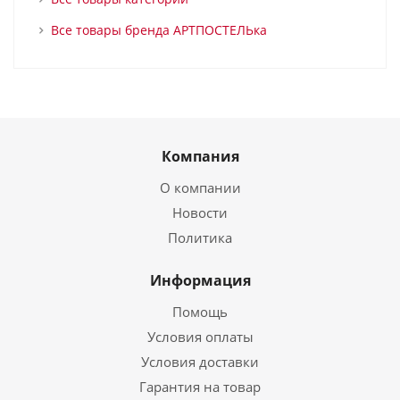
Все товары бренда АРТПОСТЕЛЬка
Компания
О компании
Новости
Политика
Информация
Помощь
Условия оплаты
Условия доставки
Гарантия на товар