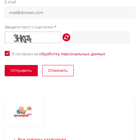
E-mail
Введите текст с картинки
*
Я согласен на
обработку персональных данных
Отменить
Все товары категории