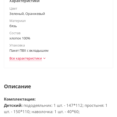
Характеристики
Цвет
Зеленый, Оранжевый
Материал
бязь
Состав
хлопок 100%
Упаковка
Пакет ПВХ с вкладышем
Все характеристики
Описание
Комплектация:
Детский:
пододеяльник: 1 шт. - 147*112; простыня: 1
шт. - 150*110; наволочка: 1 шт. - 40*60;