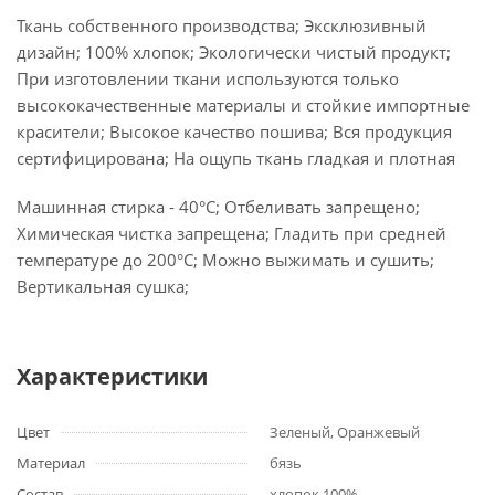
Ткань собственного производства; Эксклюзивный
дизайн; 100% хлопок; Экологически чистый продукт;
При изготовлении ткани используются только
высококачественные материалы и стойкие импортные
красители; Высокое качество пошива; Вся продукция
сертифицирована; На ощупь ткань гладкая и плотная
Машинная стирка - 40°C; Отбеливать запрещено;
Химическая чистка запрещена; Гладить при средней
температуре до 200°С; Можно выжимать и сушить;
Вертикальная сушка;
Характеристики
Цвет
Зеленый, Оранжевый
Материал
бязь
Состав
хлопок 100%