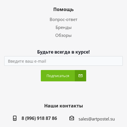
Помощь
Вопрос-ответ
Бренды
Обзоры
Будьте всегда в курсе!
Подписаться
Наши контакты
8 (996) 918 87 86
sales@artpostel.su