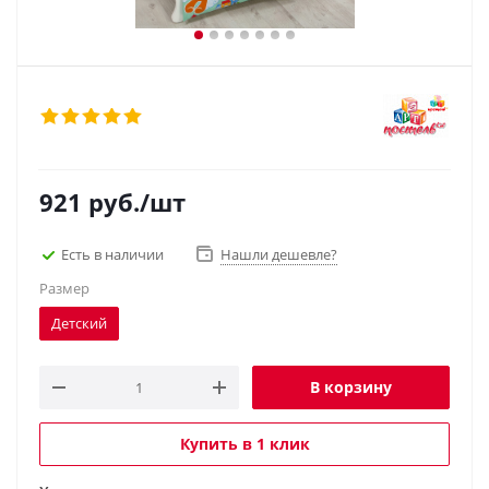
921
руб.
/шт
Есть в наличии
Нашли дешевле?
Размер
Детский
В корзину
Купить в 1 клик