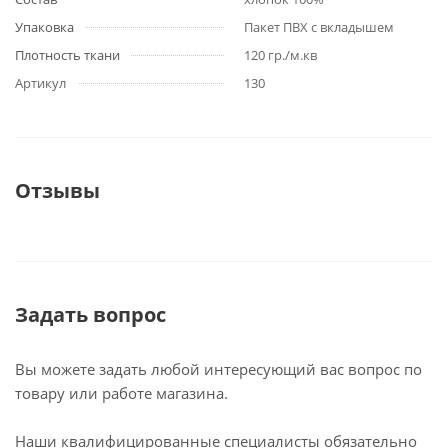
Упаковка
Пакет ПВХ с вкладышем
Плотность ткани
120 гр./м.кв
Артикул
130
Отзывы
Задать вопрос
Вы можете задать любой интересующий вас вопрос по
товару или работе магазина.
Наши квалифицированные специалисты обязательно