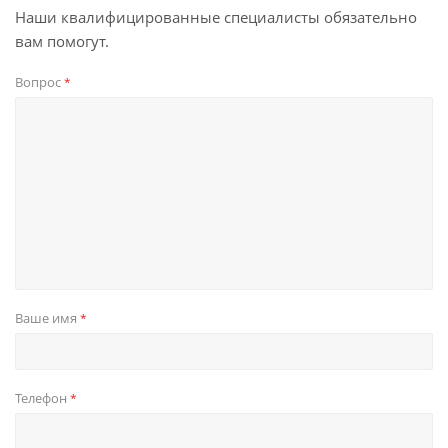
Наши квалифицированные специалисты обязательно
вам помогут.
Вопрос
*
Ваше имя
*
Телефон
*