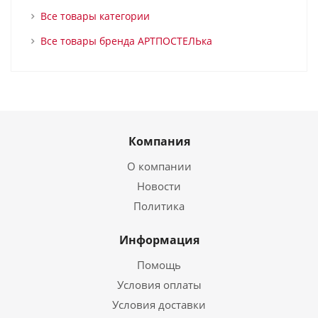
Все товары категории
Все товары бренда АРТПОСТЕЛЬка
Компания
О компании
Новости
Политика
Информация
Помощь
Условия оплаты
Условия доставки