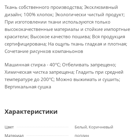
Ткань собственного производства; Эксклюзивный
дизайн; 100% хлопок; Экологически чистый продукт;
При изготовлении ткани используются только
высококачественные материалы и стойкие импортные
красители; Высокое качество пошива; Вся продукция
сертифицирована; На ощупь ткань гладкая и плотная;
Сочетание рисунков компаньонов
Машинная стирка - 40°C; Отбеливать запрещено;
Химическая чистка запрещена; Гладить при средней
температуре до 200°С; Можно выжимать и сушить;
Вертикальная сушка
Характеристики
Цвет
Белый, Коричневый
Материал
поплин