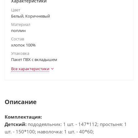
Характеристики
Цвет
Белый, Коричневый
Материал
поплин
Состав
хлопок 100%
Упаковка
Пакет ПВХ с вкладышем
Все характеристики
Описание
Комплектация:
Детский:
пододеяльник: 1 шт. - 147*112; простыня: 1
шт. - 150*100; наволочка: 1 шт. - 40*60;