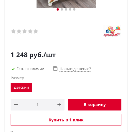
1 248
руб.
/шт
Есть в наличии
Нашли дешевле?
Размер
Детский
В корзину
Купить в 1 клик