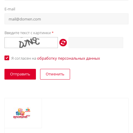
E-mail
Введите текст с картинки
*
Я согласен на
обработку персональных данных
Отменить