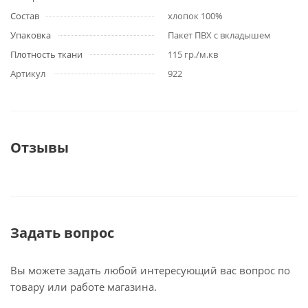
Состав
хлопок 100%
Упаковка
Пакет ПВХ с вкладышем
Плотность ткани
115 гр./м.кв
Артикул
922
Отзывы
Задать вопрос
Вы можете задать любой интересующий вас вопрос по
товару или работе магазина.