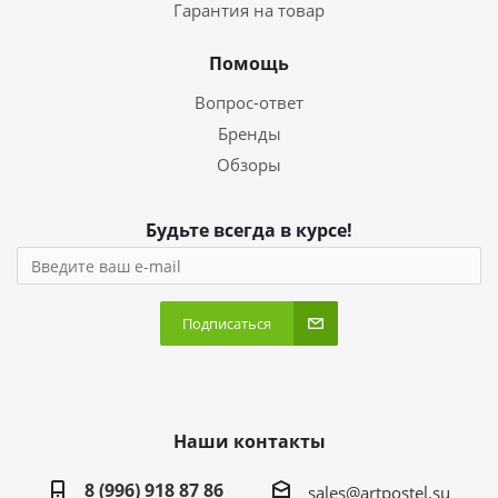
Гарантия на товар
Помощь
Вопрос-ответ
Бренды
Обзоры
Будьте всегда в курсе!
Подписаться
Наши контакты
8 (996) 918 87 86
sales@artpostel.su