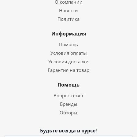
О компании
Новости
Политика
Информация
Помощь
Условия оплаты
Условия доставки
Гарантия на товар
Помощь
Вопрос-ответ
Бренды
Обзоры
Будьте всегда в курсе!