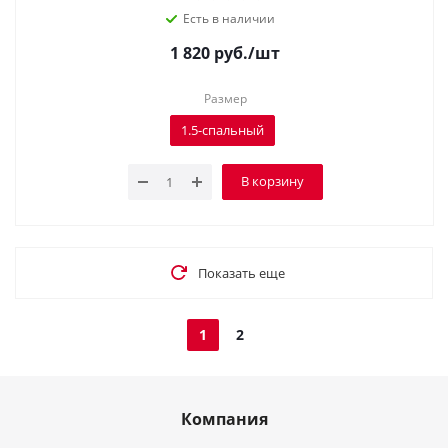
Есть в наличии
1 820
руб.
/шт
Размер
1.5-спальный
В корзину
Показать еще
1
2
Компания