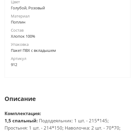
Цвет
Голубой, Розовый
Материал
Поплин
Состав
Хлопок 100%
Упаковка
Пакет ПВХ с вкладышем
Артикул
912
Описание
Комплектация:
1,5 спальный:
Пододеяльник: 1 шт. - 215*145;
Простыня: 1 шт. - 214*150; Наволочка: 2 шт. - 70*70;