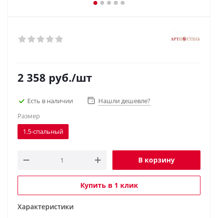
2 358
руб.
/шт
Есть в наличии
Нашли дешевле?
Размер
1.5-спальный
В корзину
Купить в 1 клик
Характеристики