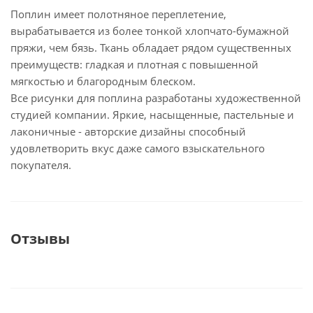
Поплин имеет полотняное переплетение,
вырабатывается из более тонкой хлопчато-бумажной
пряжи, чем бязь. Ткань обладает рядом существенных
преимуществ: гладкая и плотная с повышенной
мягкостью и благородным блеском.
Все рисунки для поплина разработаны художественной
студией компании. Яркие, насыщенные, пастельные и
лаконичные - авторские дизайны способный
удовлетворить вкус даже самого взыскательного
покупателя.
Отзывы