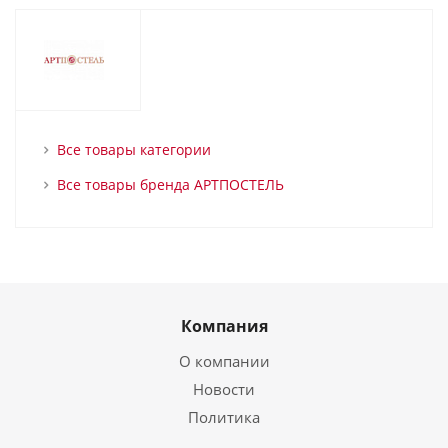
Все товары категории
Все товары бренда АРТПОСТЕЛЬ
Компания
О компании
Новости
Политика