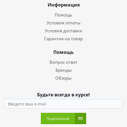
Информация
Помощь
Условия оплаты
Условия доставки
Гарантия на товар
Помощь
Вопрос-ответ
Бренды
Обзоры
Будьте всегда в курсе!
Подписаться