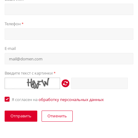
Телефон
*
E-mail
Введите текст с картинки
*
Я согласен на
обработку персональных данных
Отменить