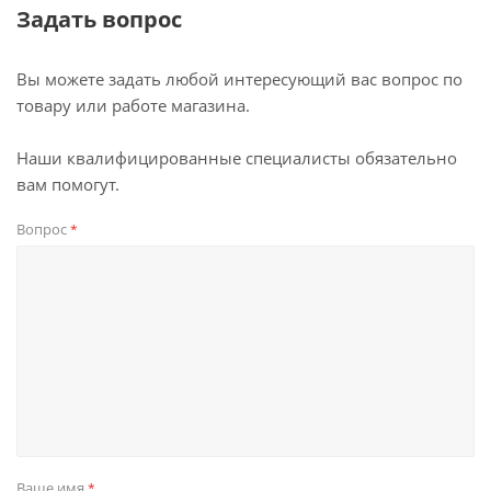
Задать вопрос
Вы можете задать любой интересующий вас вопрос по
товару или работе магазина.
Наши квалифицированные специалисты обязательно
вам помогут.
Вопрос
*
Ваше имя
*