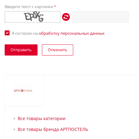
Введите текст с картинки
*
Я согласен на
обработку персональных данных
Отменить
Все товары категории
Все товары бренда АРТПОСТЕЛЬ