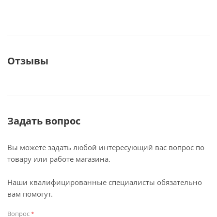
Отзывы
Задать вопрос
Вы можете задать любой интересующий вас вопрос по
товару или работе магазина.
Наши квалифицированные специалисты обязательно
вам помогут.
Вопрос
*