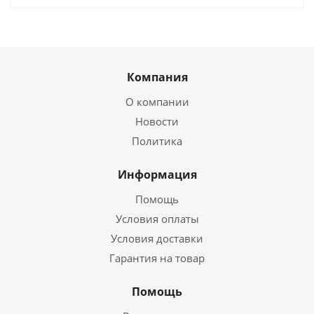
Компания
О компании
Новости
Политика
Информация
Помощь
Условия оплаты
Условия доставки
Гарантия на товар
Помощь