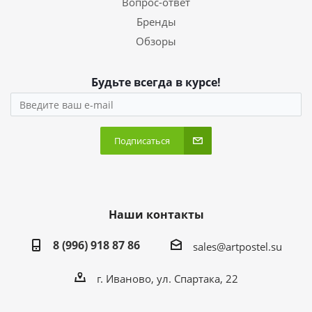
Вопрос-ответ
Бренды
Обзоры
Будьте всегда в курсе!
Подписаться
Наши контакты
8 (996) 918 87 86
sales@artpostel.su
г. Иваново, ул. Спартака, 22