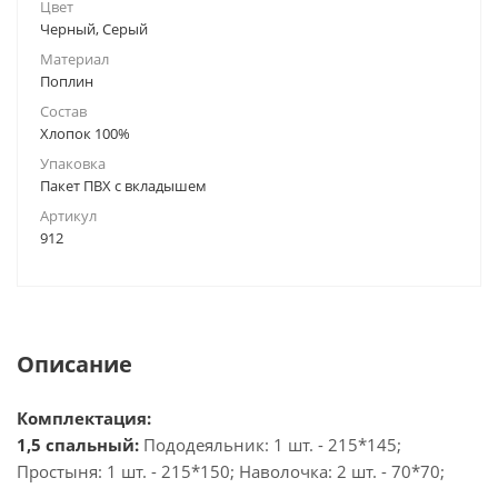
Цвет
Черный, Серый
Материал
Поплин
Состав
Хлопок 100%
Упаковка
Пакет ПВХ с вкладышем
Артикул
912
Описание
Комплектация:
1,5 спальный:
Пододеяльник: 1 шт. - 215*145;
Простыня: 1 шт. - 215*150; Наволочка: 2 шт. - 70*70;