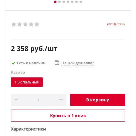
2 358
руб.
/шт
Есть в наличии
Нашли дешевле?
Размер
1.5-спальный
В корзину
Купить в 1 клик
Характеристики