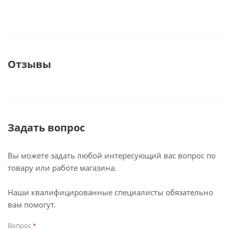
Отзывы
Задать вопрос
Вы можете задать любой интересующий вас вопрос по
товару или работе магазина.
Наши квалифицированные специалисты обязательно
вам помогут.
Вопрос
*