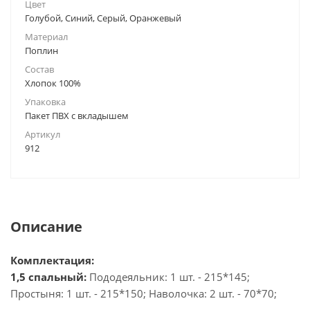
Цвет
Голубой, Синий, Серый, Оранжевый
Материал
Поплин
Состав
Хлопок 100%
Упаковка
Пакет ПВХ с вкладышем
Артикул
912
Описание
Комплектация:
1,5 спальный:
Пододеяльник: 1 шт. - 215*145;
Простыня: 1 шт. - 215*150; Наволочка: 2 шт. - 70*70;