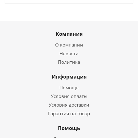
Компания
О компании
Новости
Политика
Информация
Помощь
Условия оплаты
Условия доставки
Гарантия на товар
Помощь