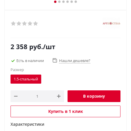
2 358
руб.
/шт
Есть в наличии
Нашли дешевле?
Размер
1.5-спальный
В корзину
Купить в 1 клик
Характеристики