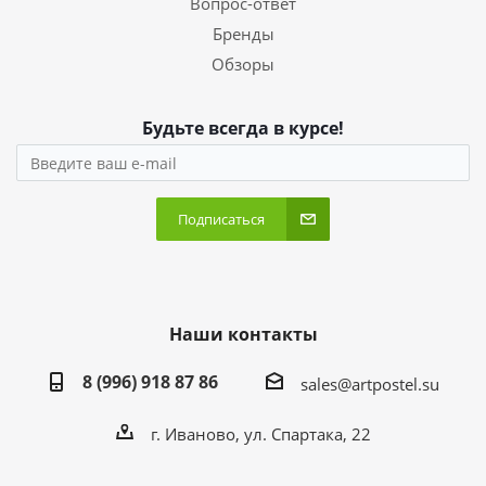
Вопрос-ответ
Бренды
Обзоры
Будьте всегда в курсе!
Подписаться
Наши контакты
8 (996) 918 87 86
sales@artpostel.su
г. Иваново, ул. Спартака, 22