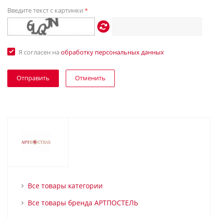
Введите текст с картинки
*
Я согласен на
обработку персональных данных
Отменить
Все товары категории
Все товары бренда АРТПОСТЕЛЬ