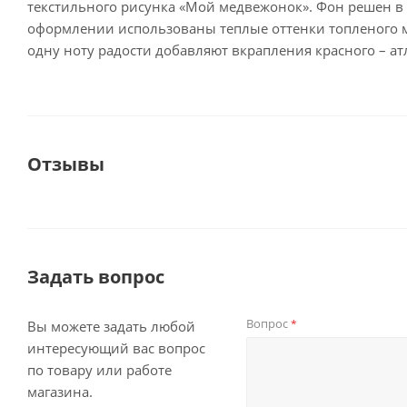
текстильного рисунка «Мой медвежонок». Фон решен в 
оформлении использованы теплые оттенки топленого 
одну ноту радости добавляют вкрапления красного – ат
Отзывы
Задать вопрос
Вопрос
*
Вы можете задать любой
интересующий вас вопрос
по товару или работе
магазина.