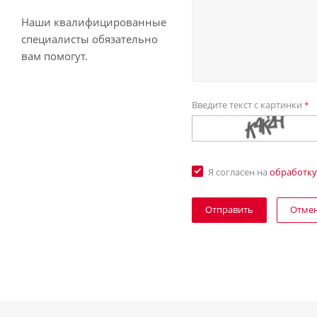
Наши квалифицированные
специалисты обязательно
вам помогут.
Введите текст с картинки
*
Я согласен на
обработку
Отме