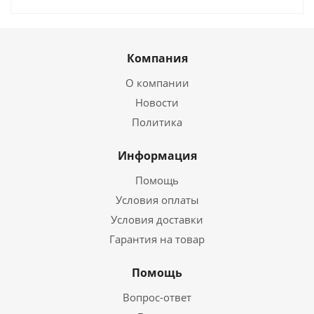
Компания
О компании
Новости
Политика
Информация
Помощь
Условия оплаты
Условия доставки
Гарантия на товар
Помощь
Вопрос-ответ