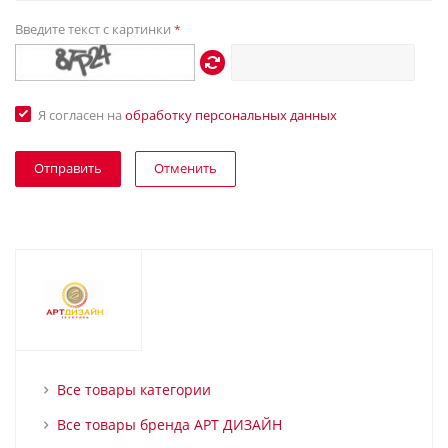
Введите текст с картинки
*
Я согласен на
обработку персональных данных
Отменить
Все товары категории
Все товары бренда АРТ ДИЗАЙН