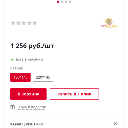
1 256
руб.
/шт
Есть в наличии
Размер
180*145
220*145
В корзину
Купить в 1 клик
Хочу в подарок
ХАРАКТЕРИСТИКИ