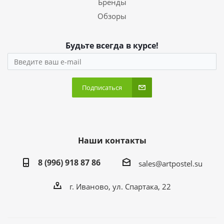
Бренды
Обзоры
Будьте всегда в курсе!
Подписаться
Наши контакты
8 (996) 918 87 86
sales@artpostel.su
г. Иваново, ул. Спартака, 22