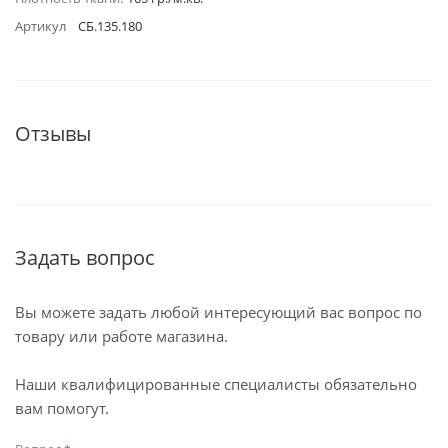
Артикул
СБ.135.180
Отзывы
Задать вопрос
Вы можете задать любой интересующий вас вопрос по
товару или работе магазина.
Наши квалифицированные специалисты обязательно
вам помогут.