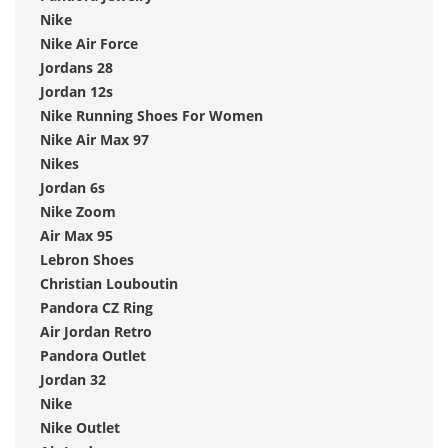
Nike
Nike Air Force
Jordans 28
Jordan 12s
Nike Running Shoes For Women
Nike Air Max 97
Nikes
Jordan 6s
Nike Zoom
Air Max 95
Lebron Shoes
Christian Louboutin
Pandora CZ Ring
Air Jordan Retro
Pandora Outlet
Jordan 32
Nike
Nike Outlet