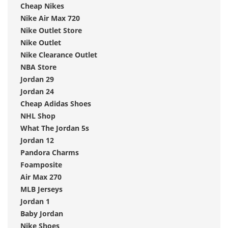
Cheap Nikes
Nike Air Max 720
Nike Outlet Store
Nike Outlet
Nike Clearance Outlet
NBA Store
Jordan 29
Jordan 24
Cheap Adidas Shoes
NHL Shop
What The Jordan 5s
Jordan 12
Pandora Charms
Foamposite
Air Max 270
MLB Jerseys
Jordan 1
Baby Jordan
Nike Shoes