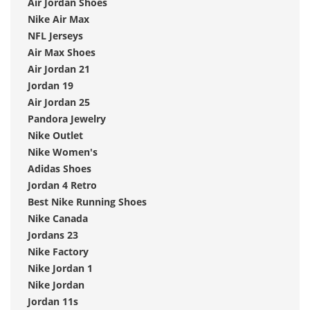
Air Jordan Shoes
Nike Air Max
NFL Jerseys
Air Max Shoes
Air Jordan 21
Jordan 19
Air Jordan 25
Pandora Jewelry
Nike Outlet
Nike Women's
Adidas Shoes
Jordan 4 Retro
Best Nike Running Shoes
Nike Canada
Jordans 23
Nike Factory
Nike Jordan 1
Nike Jordan
Jordan 11s