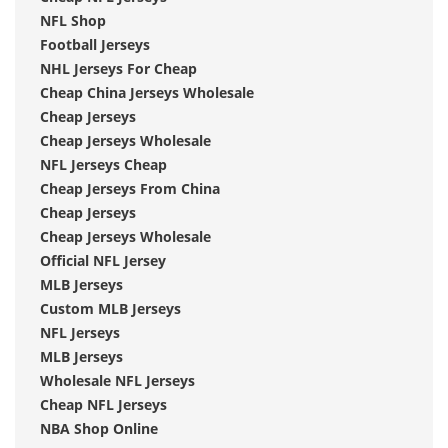
NFL Shop
Football Jerseys
NHL Jerseys For Cheap
Cheap China Jerseys Wholesale
Cheap Jerseys
Cheap Jerseys Wholesale
NFL Jerseys Cheap
Cheap Jerseys From China
Cheap Jerseys
Cheap Jerseys Wholesale
Official NFL Jersey
MLB Jerseys
Custom MLB Jerseys
NFL Jerseys
MLB Jerseys
Wholesale NFL Jerseys
Cheap NFL Jerseys
NBA Shop Online