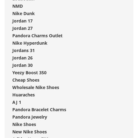
NMD
Nike Dunk
Jordan 17
Jordan 27
Pandora Charms Outlet
Nike Hyperdunk
Jordans 31
Jordan 26
Jordan 30
Yeezy Boost 350
Cheap Shoes
Wholesale Nike Shoes
Huaraches
AJ 1
Pandora Bracelet Charms
Pandora Jewelry
Nike Shoes
New Nike Shoes