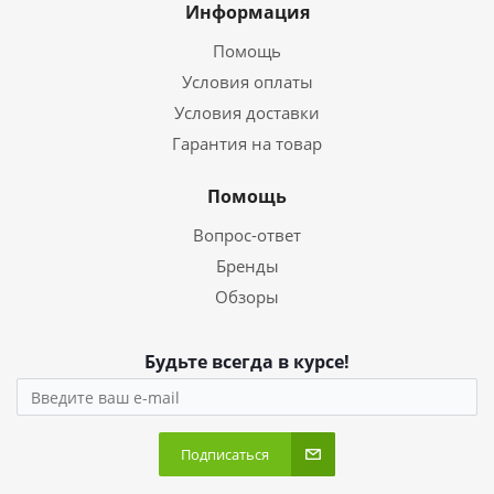
Информация
Помощь
Условия оплаты
Условия доставки
Гарантия на товар
Помощь
Вопрос-ответ
Бренды
Обзоры
Будьте всегда в курсе!
Подписаться