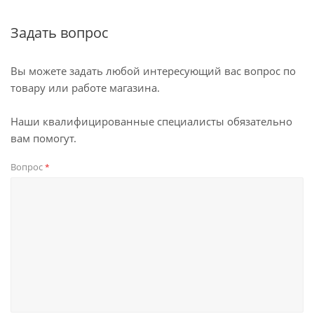
Задать вопрос
Вы можете задать любой интересующий вас вопрос по
товару или работе магазина.
Наши квалифицированные специалисты обязательно
вам помогут.
Вопрос
*