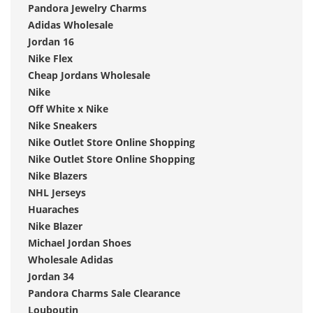
Pandora Jewelry Charms
Adidas Wholesale
Jordan 16
Nike Flex
Cheap Jordans Wholesale
Nike
Off White x Nike
Nike Sneakers
Nike Outlet Store Online Shopping
Nike Outlet Store Online Shopping
Nike Blazers
NHL Jerseys
Huaraches
Nike Blazer
Michael Jordan Shoes
Wholesale Adidas
Jordan 34
Pandora Charms Sale Clearance
Louboutin