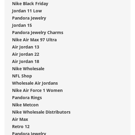
Nike Black Friday
Jordan 11 Low
Pandora Jewelry
Jordan 15
Pandora Jewelry Charms
Nike Air Max 97 Ultra
Air Jordan 13
Air Jordan 22
Air Jordan 18
Nike Wholesale
NFL Shop
Wholesale Air Jordans
Nike Air Force 1 Women
Pandora Rings
Nike Metcon
Nike Wholesale Distributors
Air Max
Retro 12
Pandora Jewelry