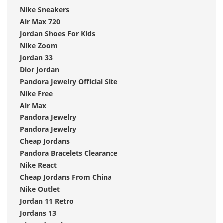
Nike Sneakers
Air Max 720
Jordan Shoes For Kids
Nike Zoom
Jordan 33
Dior Jordan
Pandora Jewelry Official Site
Nike Free
Air Max
Pandora Jewelry
Pandora Jewelry
Cheap Jordans
Pandora Bracelets Clearance
Nike React
Cheap Jordans From China
Nike Outlet
Jordan 11 Retro
Jordans 13