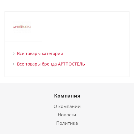
Все товары категории
Все товары бренда АРТПОСТЕЛЬ
Компания
О компании
Новости
Политика