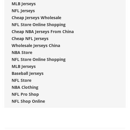
MLB Jerseys
NFL Jerseys
Cheap Jerseys Wholesale
NFL Store Online Shopping
Cheap NBA Jerseys From China
Cheap NFL Jerseys
Wholesale Jerseys China
NBA Store
NFL Store Online Shopping
MLB Jerseys
Baseball Jerseys
NFL Store
NBA Clothing
NFL Pro Shop
NFL Shop Online