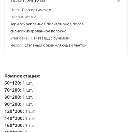
ХАРАКТЕРИСТИКИ
Цвет:
В ассортименте
Наполнитель:
Термоскрепленное полиэфирное полое
силиконизированное волокно
Упаковка:
Пакет ПВД с ручками
Чехол:
Стеганый с окаймляющей лентой
Комплектация:
60*120:
1 шт.
70*200:
1 шт.
80*200:
1 шт.
90*200:
1 шт.
120*200:
1 шт.
140*200:
1 шт.
160*200:
1 шт.