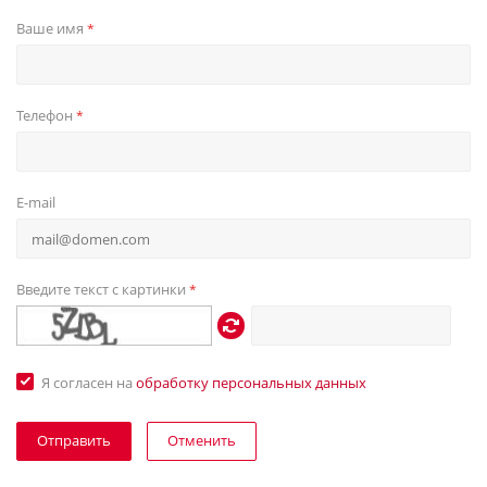
Ваше имя
*
Телефон
*
E-mail
Введите текст с картинки
*
Я согласен на
обработку персональных данных
Отменить