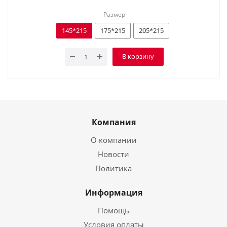
Размер
145*215
175*215
205*215
В корзину
Компания
О компании
Новости
Политика
Информация
Помощь
Условия оплаты