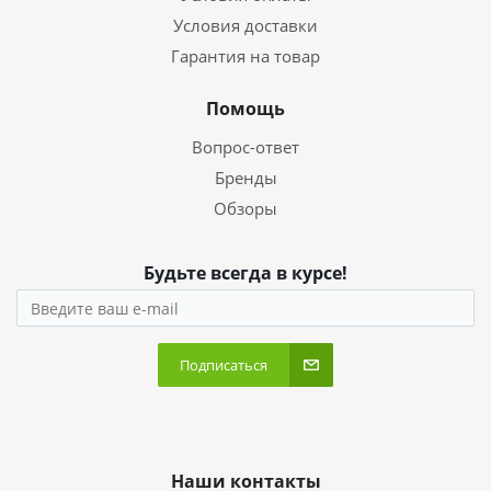
Условия доставки
Гарантия на товар
Помощь
Вопрос-ответ
Бренды
Обзоры
Будьте всегда в курсе!
Подписаться
Наши контакты