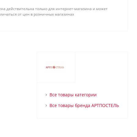
ена действительна только для интернет-магазина и может
тличаться от цен в розничных магазинах
Все товары категории
Все товары бренда АРТПОСТЕЛЬ