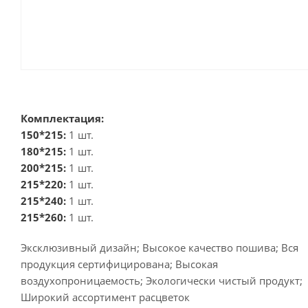
Комплектация:
150*215:
1 шт.
180*215:
1 шт.
200*215:
1 шт.
215*220:
1 шт.
215*240:
1 шт.
215*260:
1 шт.
Эксклюзивный дизайн; Высокое качество пошива; Вся
продукция сертифицирована; Высокая
воздухопроницаемость; Экологически чистый продукт;
Широкий ассортимент расцветок