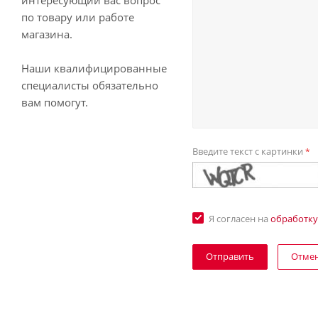
интересующий вас вопрос
по товару или работе
магазина.
Наши квалифицированные
специалисты обязательно
вам помогут.
Введите текст с картинки
*
Я согласен на
обработку
Отме