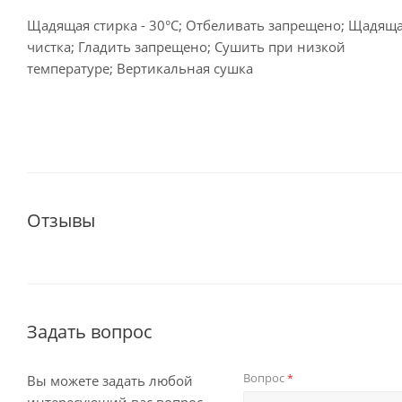
Щадящая стирка - 30°C; Отбеливать запрещено; Щадящ
чистка; Гладить запрещено; Сушить при низкой
температуре; Вертикальная сушка
Отзывы
Задать вопрос
Вопрос
*
Вы можете задать любой