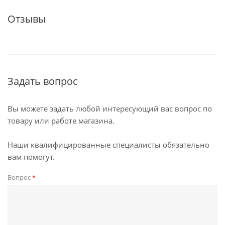
Отзывы
Задать вопрос
Вы можете задать любой интересующий вас вопрос по
товару или работе магазина.
Наши квалифицированные специалисты обязательно
вам помогут.
Вопрос
*