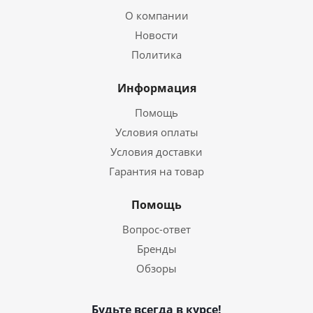
О компании
Новости
Политика
Информация
Помощь
Условия оплаты
Условия доставки
Гарантия на товар
Помощь
Вопрос-ответ
Бренды
Обзоры
Будьте всегда в курсе!