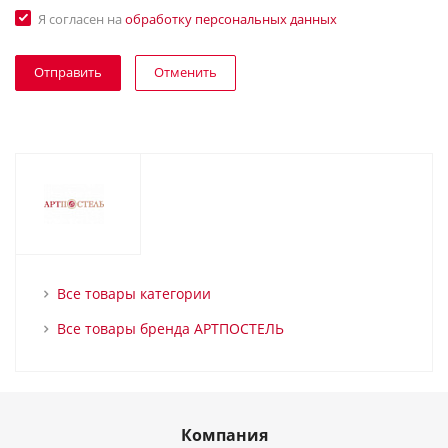
Я согласен на
обработку персональных данных
Отменить
Все товары категории
Все товары бренда АРТПОСТЕЛЬ
Компания