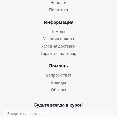
Новости
Политика
Информация
Помощь
Условия оплаты
Условия доставки
Гарантия на товар
Помощь
Вопрос-ответ
Бренды
Обзоры
Будьте всегда в курсе!