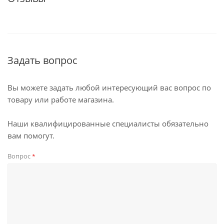
Задать вопрос
Вы можете задать любой интересующий вас вопрос по
товару или работе магазина.
Наши квалифицированные специалисты обязательно
вам помогут.
Вопрос
*