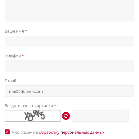
Ваше имя
*
Телефон
*
E-mail
Введите текст с картинки
*
Я согласен на
обработку персональных данных