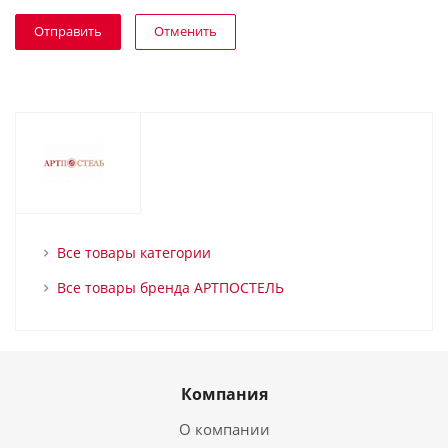
Отменить
Все товары категории
Все товары бренда АРТПОСТЕЛЬ
Компания
О компании