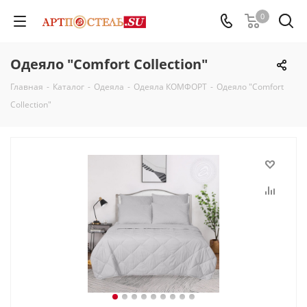
0
Одеяло "Comfort Collection"
Главная
-
Каталог
-
Одеяла
-
Одеяла КОМФОРТ
-
Одеяло "Comfort
Collection"