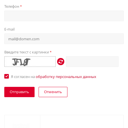
Телефон
*
E-mail
Введите текст с картинки
*
Я согласен на
обработку персональных данных
Отменить