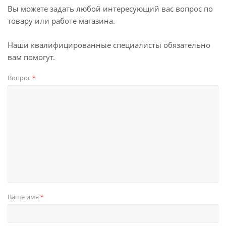
Вы можете задать любой интересующий вас вопрос по
товару или работе магазина.
Наши квалифицированные специалисты обязательно
вам помогут.
Вопрос
*
Ваше имя
*