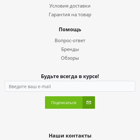
Условия доставки
Гарантия на товар
Помощь
Вопрос-ответ
Бренды
Обзоры
Будьте всегда в курсе!
Подписаться
Наши контакты