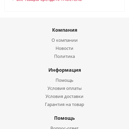
Компания
О компании
Новости
Политика
Информация
Помощь
Условия оплаты
Условия доставки
Гарантия на товар
Помощь
Вопрос-ответ