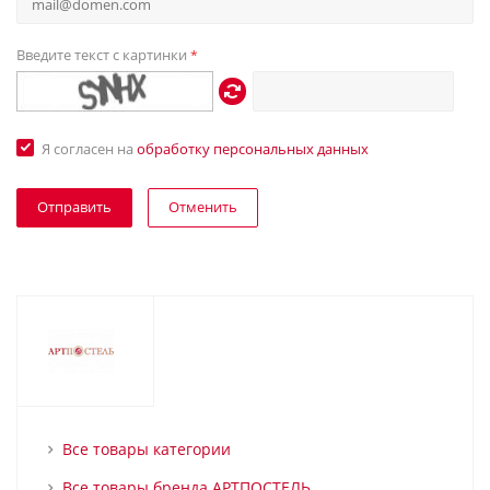
Введите текст с картинки
*
Я согласен на
обработку персональных данных
Отменить
Все товары категории
Все товары бренда АРТПОСТЕЛЬ