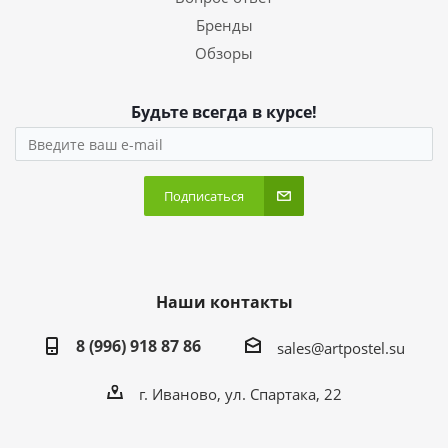
Бренды
Обзоры
Будьте всегда в курсе!
Подписаться
Наши контакты
8 (996) 918 87 86
sales@artpostel.su
г. Иваново, ул. Спартака, 22