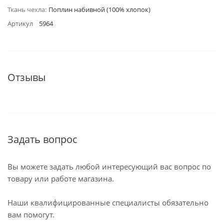
Ткань чехла:
Поплин набивной (100% хлопок)
Артикул
5964
Отзывы
Задать вопрос
Вы можете задать любой интересующий вас вопрос по
товару или работе магазина.
Наши квалифицированные специалисты обязательно
вам помогут.