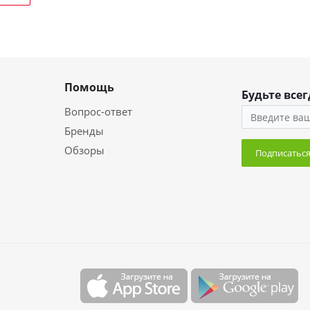
Помощь
Будьте всег
Вопрос-ответ
Бренды
Обзоры
Подписатьс