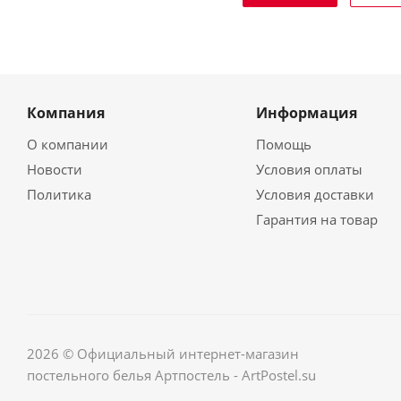
Компания
Информация
О компании
Помощь
Новости
Условия оплаты
Политика
Условия доставки
Гарантия на товар
2026 © Официальный интернет-магазин
постельного белья Артпостель - ArtPostel.su