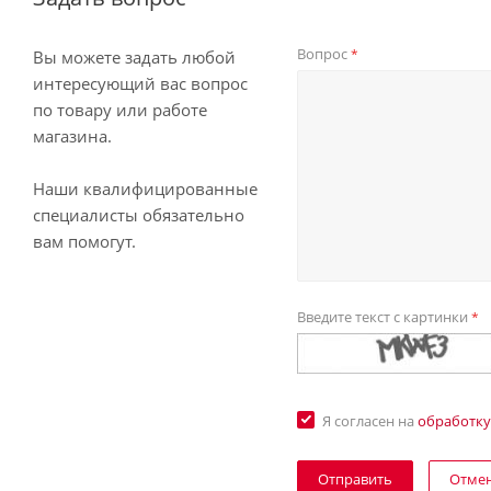
Вопрос
*
Вы можете задать любой
интересующий вас вопрос
по товару или работе
магазина.
Наши квалифицированные
специалисты обязательно
вам помогут.
Введите текст с картинки
*
Я согласен на
обработку
Отме