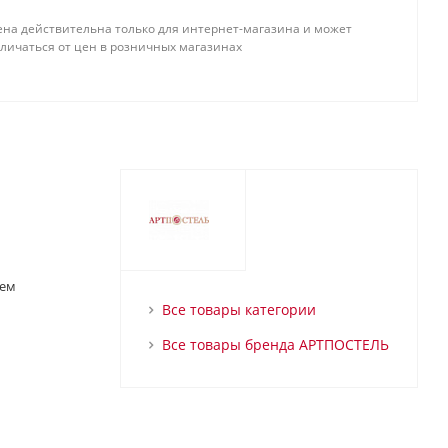
ена действительна только для интернет-магазина и может
тличаться от цен в розничных магазинах
ием
Все товары категории
Все товары бренда АРТПОСТЕЛЬ