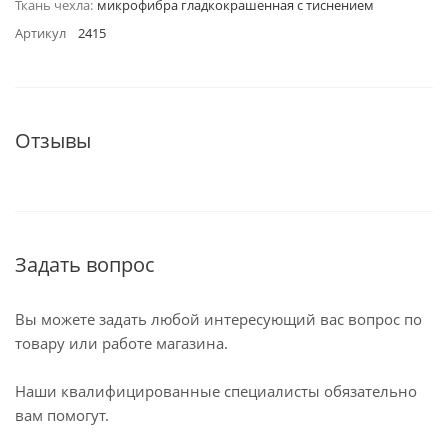
Ткань чехла:
микрофибра гладкокрашенная с тиснением
Артикул
2415
Отзывы
Задать вопрос
Вы можете задать любой интересующий вас вопрос по
товару или работе магазина.
Наши квалифицированные специалисты обязательно
вам помогут.