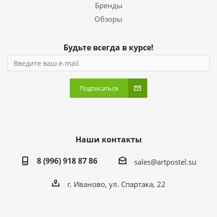
Бренды
Обзоры
Будьте всегда в курсе!
Подписаться
Наши контакты
8 (996) 918 87 86
sales@artpostel.su
г. Иваново, ул. Спартака, 22