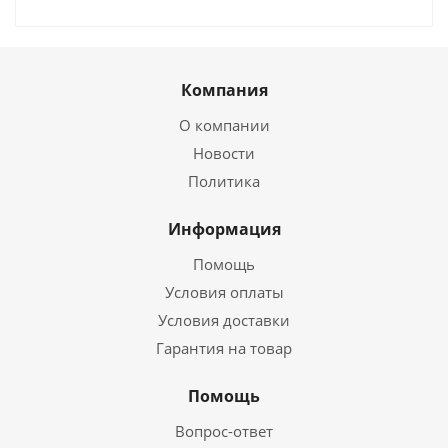
Компания
О компании
Новости
Политика
Информация
Помощь
Условия оплаты
Условия доставки
Гарантия на товар
Помощь
Вопрос-ответ