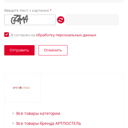
Введите текст с картинки
*
Я согласен на
обработку персональных данных
Отменить
Все товары категории
Все товары бренда АРТПОСТЕЛЬ