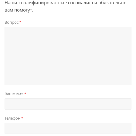
Наши квалифицированные специалисты обязательно
вам помогут.
Вопрос
*
Ваше имя
*
Телефон
*