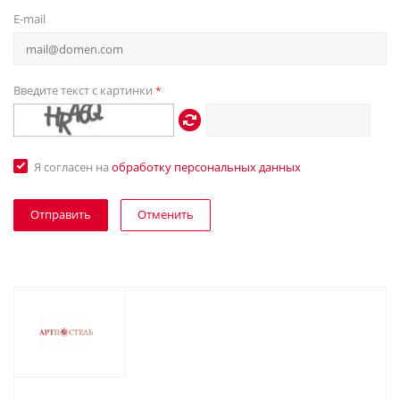
E-mail
Введите текст с картинки
*
Я согласен на
обработку персональных данных
Отменить