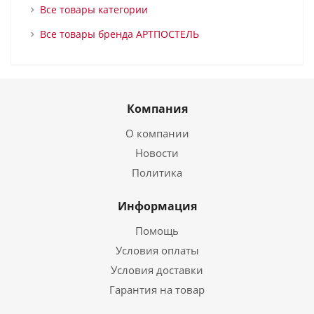
Все товары категории
Все товары бренда АРТПОСТЕЛЬ
Компания
О компании
Новости
Политика
Информация
Помощь
Условия оплаты
Условия доставки
Гарантия на товар