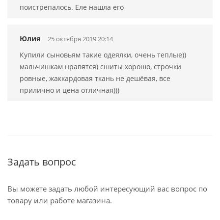
поистрепалось. Еле нашла его
Юлия
25 октября 2019 20:14
Купили сыновьям такие одеялки, очень теплые))
мальчишкам нравятся) сшиты хорошо, строчки
ровные, жаккардовая ткань не дешёвая, все
прилично и цена отличная)))
Задать вопрос
Вы можете задать любой интересующий вас вопрос по
товару или работе магазина.